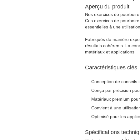
Aperçu du produit
Nos exercices de pourboire d
Ces exercices de pourboire 
essentielles à une utilisatio
Fabriqués de manière exper
résultats cohérents. La con
matériaux et applications.
Caractéristiques clés
Conception de conseils i
Conçu par précision po
Matériaux premium pour 
Convient à une utilisatio
Optimisé pour les appli
Spécifications techni