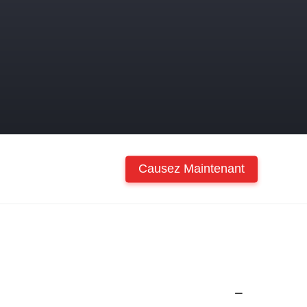
Causez Maintenant