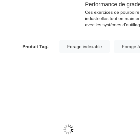
Performance de grade
Ces exercices de pourboir
industrielles tout en mainte
avec les systèmes d'outillag
Produit Tag:
Forage indexable
Forage à