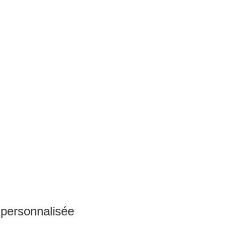
 personnalisée