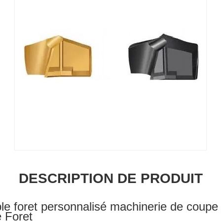
DESCRIPTION DE PRODUIT
le foret personnalisé machinerie de coupe
 Foret