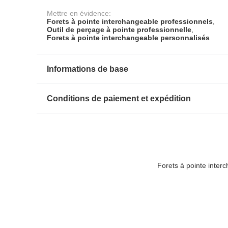
Mettre en évidence:
Forets à pointe interchangeable professionnels
,
Outil de perçage à pointe professionnelle
,
Forets à pointe interchangeable personnalisés
Informations de base
Conditions de paiement et expédition
Forets à pointe inter