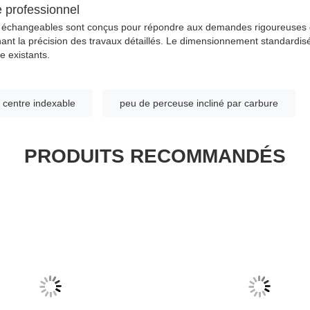
 professionnel
e échangeables sont conçus pour répondre aux demandes rigoureuses d
nant la précision des travaux détaillés. Le dimensionnement standardisé 
e existants.
 centre indexable
peu de perceuse incliné par carbure
PRODUITS RECOMMANDÉS