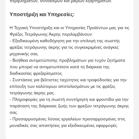
περιβλημάτων, συνδέσμων και μικρών εξαρτημάτων.
Υποστήριξη και Υπηρεσίες:
Η Τεχνική Υποστήριξη και οι Υπηρεσίες Προϊόντων μας για τις
Φρέζες Τετράγωνης Άκρης περιλαμβάνουν:
- Εξειδικευμένη καθοδήγηση για την επιλογή της σωστής
φρέζας τετράγωνης άκρης για τις συγκεκριμένες ανάγκες
μηχανικής σας.
- Βοήθεια αντιμετώπισης προβλημάτων για τυχόν ζητήματα
που μπορεί να αντιμετωπίσετε κατά τη διάρκεια της
διαδικασίας φρεζαρίσματος.
- Συστάσεις για βέλτιστες ταχύτητες και τροφοδοσίες για την
επίτευξη των καλύτερων αποτελεσμάτων με τις φρέζες
τετράγωνης άκρης μας.
- Πληροφορίες για τη σωστή συντήρηση και φροντίδα για την
παράταση της διάρκειας ζωής των φρεζών τετράγωνης άκρης
σας.
- Προσαρμοσμένες λύσεις εργαλείων προσαρμοσμένες στις
μοναδικές σας απαιτήσεις για εξειδικευμένες εφαρμογές.