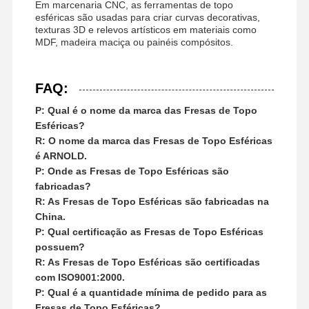
Em marcenaria CNC, as ferramentas de topo
esféricas são usadas para criar curvas decorativas,
texturas 3D e relevos artísticos em materiais como
MDF, madeira maciça ou painéis compósitos.
FAQ:
P: Qual é o nome da marca das Fresas de Topo
Esféricas?
R: O nome da marca das Fresas de Topo Esféricas
é ARNOLD.
P: Onde as Fresas de Topo Esféricas são
fabricadas?
R: As Fresas de Topo Esféricas são fabricadas na
China.
P: Qual certificação as Fresas de Topo Esféricas
possuem?
R: As Fresas de Topo Esféricas são certificadas
com ISO9001:2000.
P: Qual é a quantidade mínima de pedido para as
Fresas de Topo Esféricas?