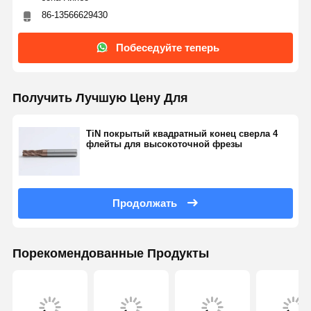
86-13566629430
Побеседуйте теперь
Получить Лучшую Цену Для
TiN покрытый квадратный конец сверла 4
флейты для высокоточной фрезы
Продолжать
Порекомендованные Продукты