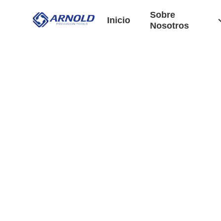
Sobre
Inicio
Nosotros