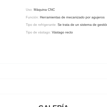
Uso:
Máquina CNC
Función:
Herramientas de mecanizado por agujeros
Tipo de refrigerante:
Se trata de un sistema de gestió
Tipo de vástago:
Vástago recto