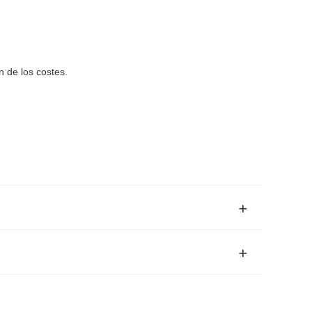
n de los costes.