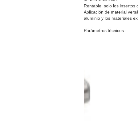
Rentable: solo los insertos
Aplicación de material versá
aluminio y los materiales ex
Parámetros técnicos: