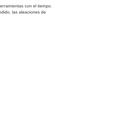
herramientas con el tiempo.
ndido, las aleaciones de