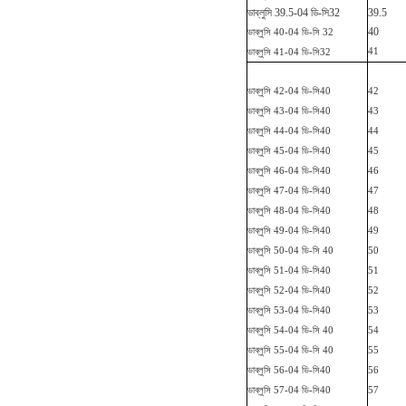
ডাব্লুসি 39.5-04 ডি-সি
32
39.5
40
ডাব্লুসি
40-04 ডি-সি 32
41
ডাব্লুসি 41-04 ডি-সি
32
ডাব্লুসি 42-04 ডি-সি
40
42
ডাব্লুসি 43-04 ডি-সি
40
43
ডাব্লুসি 44-04 ডি-সি
40
44
ডাব্লুসি 45-04 ডি-সি
40
45
ডাব্লুসি 46-04 ডি-সি
40
46
ডাব্লুসি 47-04 ডি-সি
40
47
ডাব্লুসি 48-04 ডি-সি
40
48
ডাব্লুসি 49-04 ডি-সি
40
49
ডাব্লুসি
50-04 ডি-সি 40
50
ডাব্লুসি 51-04 ডি-সি
40
51
ডাব্লুসি 52-04 ডি-সি
40
52
ডাব্লুসি 53-04 ডি-সি
40
53
ডাব্লুসি
54-04 ডি-সি 40
54
ডাব্লুসি
55-04 ডি-সি 40
55
ডাব্লুসি 56-04 ডি-সি
40
56
ডাব্লুসি 57-04 ডি-সি
40
57