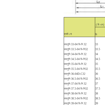
(
মি
এম)
ক্যাট.নো
ডি
ডাব্লুসি
33-04 ডি-সি 32
33
ডাব্লুসি 33.5-04 ডি-সি
32
33.5
ডাব্লুসি
34-04 ডি-সি 32
34
ডাব্লুসি 34.5-04 ডি-সি
32
34.5
ডাব্লুসি
35-04 ডি-সি 32
35
ডাব্লুসি 35.5-04 ডি-সি
32
35.5
ডাব্লুসি
36-04D-C32
36
ডাব্লুসি 36.5-04 ডি-সি
32
36.5
ডাব্লুসি
37-04 ডি-সি 32
37
ডাব্লুসি 37.5-04 ডি-সি
32
37.5
ডাব্লুসি
38-04 ডি-সি 32
38
ডাব্লুসি 38.5-04 ডি-সি
32
38.5
ডাব্লুসি
39-04 ডি-সি 32
39