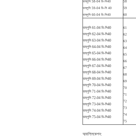
ডাব্লুসি 58-04 ডি-সি
40
58
ডাব্লুসি
59-04 ডি-সি 40
59
ডাব্লুসি 60-04 ডি-সি
40
60
ডাব্লুসি 61-04 ডি-সি
40
61
ডাব্লুসি 62-04 ডি-সি
40
62
ডাব্লুসি 63-04 ডি-সি
40
63
ডাব্লুসি 64-04 ডি-সি
40
64
ডাব্লুসি 65-04 ডি-সি
40
65
ডাব্লুসি 66-04 ডি-সি
40
66
ডাব্লুসি 67-04 ডি-সি
40
67
ডাব্লুসি 68-04 ডি-সি
40
68
ডাব্লুসি 69-04 ডি-সি
40
69
ডাব্লুসি 70-04 ডি-সি
40
70
ডাব্লুসি 71-04 ডি-সি
40
71
ডাব্লুসি 72-04 ডি-সি
40
72
ডাব্লুসি 73-04 ডি-সি
40
73
ডাব্লুসি 74-04 ডি-সি
40
74
ডাব্লুসি 75-04 ডি-সি
40
75
অ্যাপ্লিকেশন: