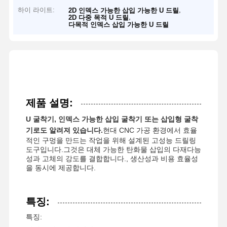
하이 라이트:
,
2D 인덱스 가능한 삽입 가능한 U 드릴
,
2D 다중 목적 U 드릴
다목적 인덱스 삽입 가능한 U 드릴
제품 설명:
U 굴착기, 인덱스 가능한 삽입 굴착기 또는 삽입형 굴착
기로도 알려져 있습니다.
현대 CNC 가공 환경에서 효율
적인 구멍을 만드는 작업을 위해 설계된 고성능 드릴링
도구입니다.그것은 대체 가능한 탄화물 삽입의 다재다능
성과 고체의 강도를 결합합니다., 생산성과 비용 효율성
을 동시에 제공합니다.
특징:
특징: