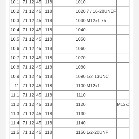
10.1
71
12
45
118
1010
10.2
71
12
45
118
1020
7 / 16-28UNEF
10.3
71
12
45
118
1030
M12x1.75
10.4
71
12
45
118
1040
10.5
71
12
45
118
1050
10.6
71
12
45
118
1060
10.7
71
12
45
118
1070
10.8
71
12
45
118
1080
10.9
71
12
45
118
1090
1/2-13UNC
11
71
12
45
118
1100
M12x1
11.1
71
12
45
118
1110
11.2
71
12
45
118
1120
M12x1.75
11.3
71
12
45
118
1130
11.4
71
12
45
118
1140
11.5
71
12
45
118
1150
1/2-20UNF