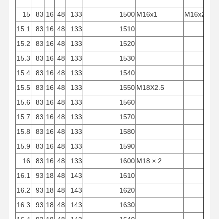
15
83
16
48
133
1500
M16x1
M16x2
15.1
83
16
48
133
1510
15.2
83
16
48
133
1520
15.3
83
16
48
133
1530
15.4
83
16
48
133
1540
15.5
83
16
48
133
1550
M18X2.5
15.6
83
16
48
133
1560
15.7
83
16
48
133
1570
15.8
83
16
48
133
1580
15.9
83
16
48
133
1590
16
83
16
48
133
1600
M18 × 2
16.1
93
18
48
143
1610
16.2
93
18
48
143
1620
16.3
93
18
48
143
1630