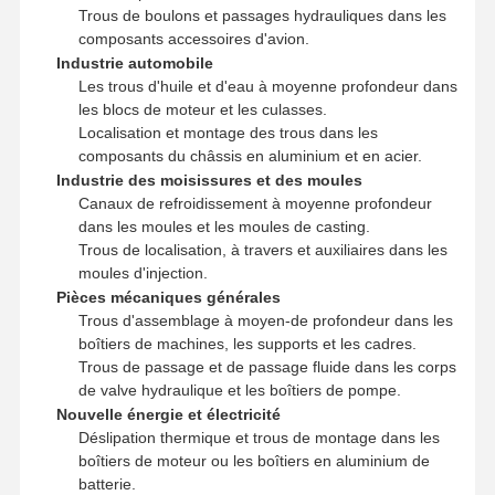
Trous de boulons et passages hydrauliques dans les
composants accessoires d'avion.
Industrie automobile
Les trous d'huile et d'eau à moyenne profondeur dans
les blocs de moteur et les culasses.
Localisation et montage des trous dans les
composants du châssis en aluminium et en acier.
Industrie des moisissures et des moules
Canaux de refroidissement à moyenne profondeur
dans les moules et les moules de casting.
Trous de localisation, à travers et auxiliaires dans les
moules d'injection.
Pièces mécaniques générales
Trous d'assemblage à moyen-de profondeur dans les
boîtiers de machines, les supports et les cadres.
Trous de passage et de passage fluide dans les corps
de valve hydraulique et les boîtiers de pompe.
Nouvelle énergie et électricité
Déslipation thermique et trous de montage dans les
boîtiers de moteur ou les boîtiers en aluminium de
batterie.