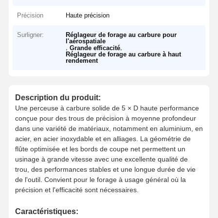
Précision
Haute précision
Surligner:
Réglageur de forage au carbure pour
l'aérospatiale
,
,
Grande efficacité
Réglageur de forage au carbure à haut
rendement
Description du produit:
Une perceuse à carbure solide de 5 × D haute performance
conçue pour des trous de précision à moyenne profondeur
dans une variété de matériaux, notamment en aluminium, en
acier, en acier inoxydable et en alliages. La géométrie de
flûte optimisée et les bords de coupe net permettent un
usinage à grande vitesse avec une excellente qualité de
trou, des performances stables et une longue durée de vie
de l'outil. Convient pour le forage à usage général où la
précision et l'efficacité sont nécessaires.
Caractéristiques: