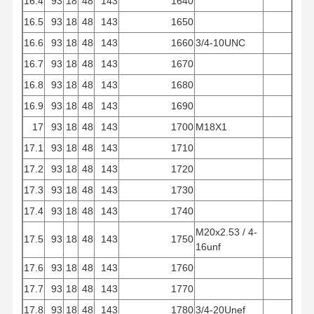
16.4
93
18
48
143
1640
16.5
93
18
48
143
1650
16.6
93
18
48
143
1660
3/4-10UNC
16.7
93
18
48
143
1670
16.8
93
18
48
143
1680
16.9
93
18
48
143
1690
17
93
18
48
143
1700
M18X1
17.1
93
18
48
143
1710
17.2
93
18
48
143
1720
17.3
93
18
48
143
1730
17.4
93
18
48
143
1740
M20x2.53 / 4-
17.5
93
18
48
143
1750
16unf
17.6
93
18
48
143
1760
17.7
93
18
48
143
1770
17.8
93
18
48
143
1780
3/4-20Unef