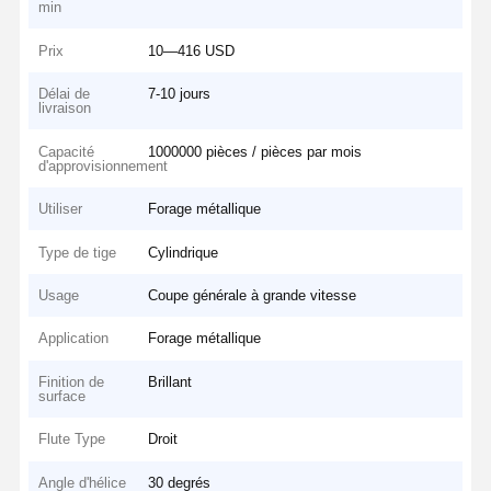
min
Prix
10—416 USD
Délai de
7-10 jours
livraison
Capacité
1000000 pièces / pièces par mois
d'approvisionnement
Utiliser
Forage métallique
Type de tige
Cylindrique
Usage
Coupe générale à grande vitesse
Application
Forage métallique
Finition de
Brillant
surface
Flute Type
Droit
Angle d'hélice
30 degrés