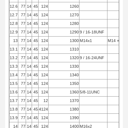
12.6
77
14
45
124
1260
12.7
77
14
45
124
1270
12.8
77
14
45
124
1280
12.9
77
14
45
124
1290
9 / 16-18UNF
13
77
14
45
124
1300
M14x1
M14 × 2
13.1
77
14
45
124
1310
13.2
77
14
45
124
1320
9 / 16-24UNF
13.3
77
14
45
124
1330
13.4
77
14
45
124
1340
13.5
77
14
45
124
1350
13.6
77
14
45
124
1360
5/8-11UNC
13.7
77
14
45
12
1370
13.8
77
14
45
4124
1380
13.9
77
14
45
124
1390
14
77
14
45
124
1400
M16x2