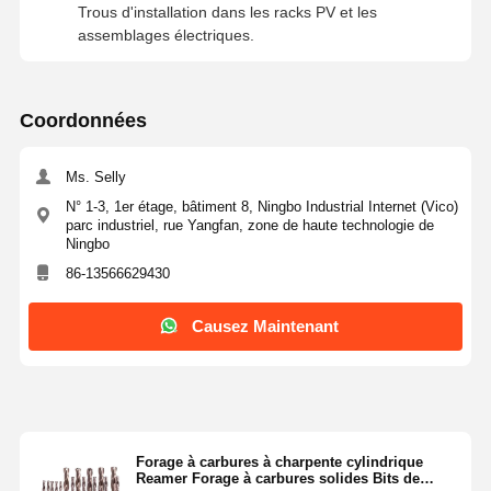
Trous d'installation dans les racks PV et les
assemblages électriques.
Coordonnées
Ms. Selly
N° 1-3, 1er étage, bâtiment 8, Ningbo Industrial Internet (Vico)
parc industriel, rue Yangfan, zone de haute technologie de
Ningbo
86-13566629430
Causez Maintenant
Forage à carbures à charpente cylindrique
Reamer Forage à carbures solides Bits de