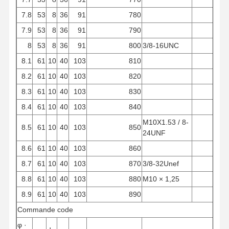
7.8
53
8
36
91
780
7.9
53
8
36
91
790
8
53
8
36
91
800
3/8-16UNC
8.1
61
10
40
103
810
8.2
61
10
40
103
820
8.3
61
10
40
103
830
8.4
61
10
40
103
840
M10X1.53 / 8-
8.5
61
10
40
103
850
24UNF
8.6
61
10
40
103
860
8.7
61
10
40
103
870
3/8-32Unef
8.8
61
10
40
103
880
M10 × 1,25
8.9
61
10
40
103
890
Commande
code
φ
·