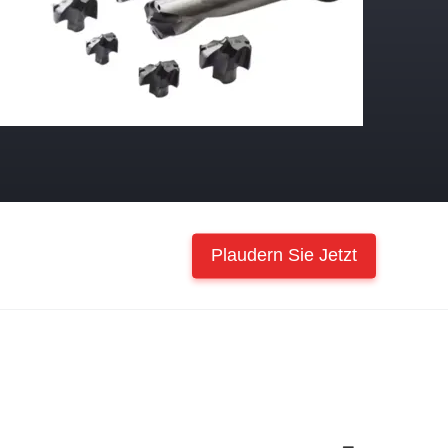
Plaudern Sie Jetzt