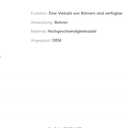
Funktion:
Eine Vielzahl von Bohrern sind verfügbar
Anwendung:
Bohren
Material:
Hochgeschwindigkeitsstahl
Angepasst:
OEM
,