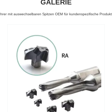
GALERIE
hrer mit auswechselbaren Spitzen OEM für kundenspezifische Produ