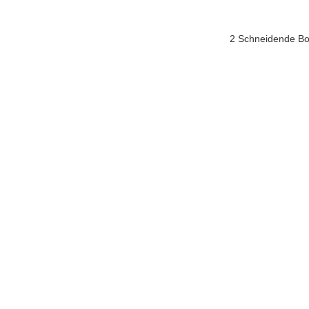
2 Schneidende Bo