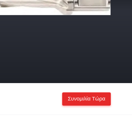
Συνομιλία Τώρα