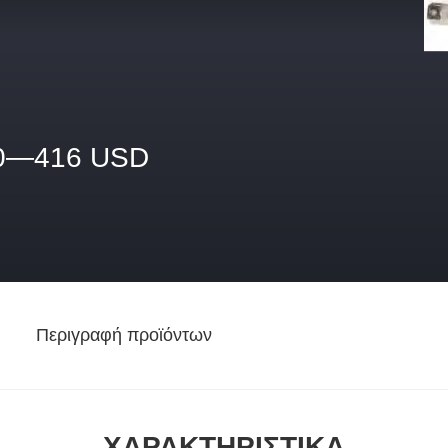
0—416 USD
Περιγραφή προϊόντων
ΧΑΡΑΚΤΗΡΙΣΤΙΚΆ