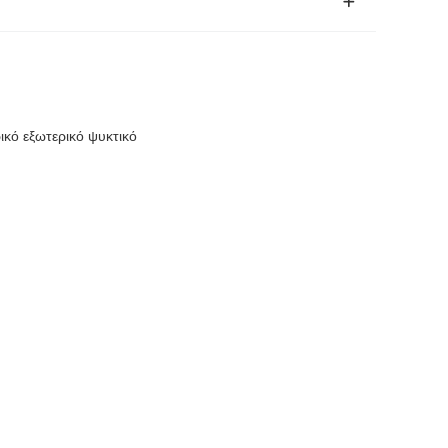
ικό εξωτερικό ψυκτικό