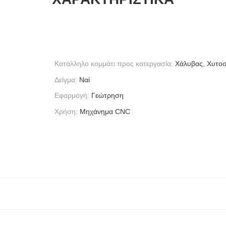
Κατάλληλο κομμάτι προς κατεργασία:
Χάλυβας, Χυτοσ
Δείγμα:
Ναί
Εφαρμογή:
Γεώτρηση
Χρήση:
Μηχάνημα CNC