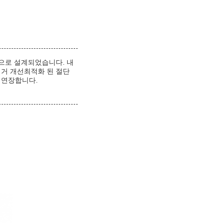
으로 설계되었습니다. 내
제거 개선최적화 된 절단
 연장합니다.