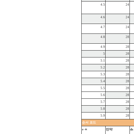
4.5
24
4.6
24
4.7
24
4.8
28
4.9
28
5
28
5.1
28
5.2
28
5.3
28
5.4
28
5.5
28
5.6
28
5.7
28
5.8
28
5.9
28
순서
코드
만약
ds
φ
·dc