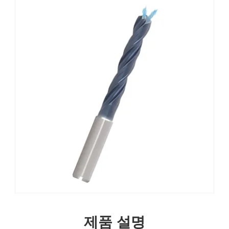
제품 설명