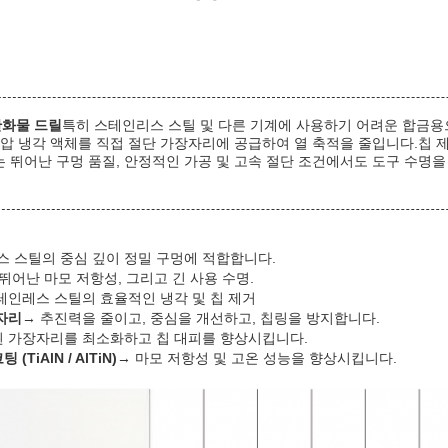
 탄화물 드릴
특히 스테인리스 스틸 및 다른 기계에 사용하기 어려운 합금용
고압 냉각 액체를 직접 절단 가장자리에 공급하여 열 축적을 줄입니다.칩 
 뛰어난 구멍 품질, 안정적인 가공 및 고속 절단 조건에서도 도구 수명을
스 스틸의 중심 깊이 정밀 구멍에 적합합니다.
 뛰어난 마모 저항성, 그리고 긴 사용 수명.
테인레스 스틸의 효율적인 냉각 및 칩 제거
자리
→ 추진력을 줄이고, 중심을 개선하고, 칩링을 방지합니다.
된 가장자리를 최소화하고 칩 대피를 향상시킵니다.
iAlN / AlTiN)
→ 마모 저항성 및 고온 성능을 향상시킵니다.