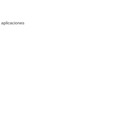
 aplicaciones