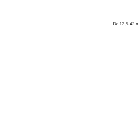
Dc 12,5-42 m