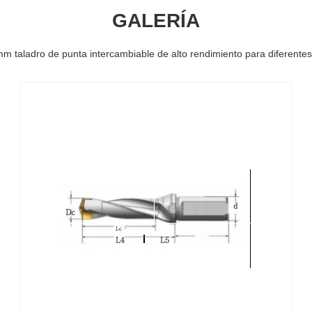
GALERÍA
m taladro de punta intercambiable de alto rendimiento para diferentes