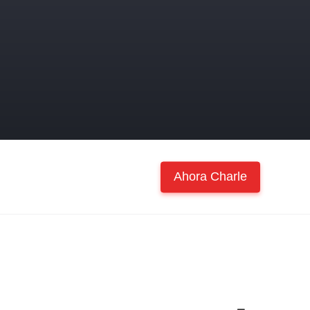
Ahora Charle