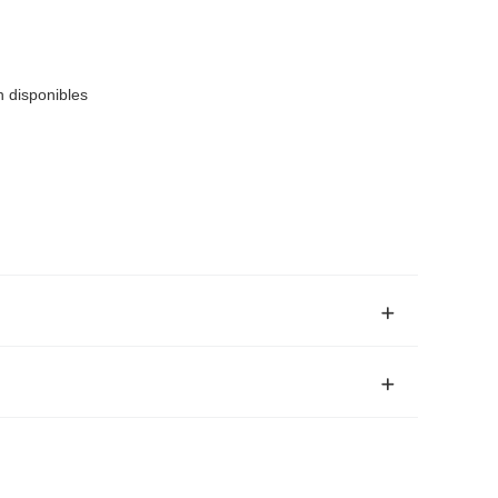
 disponibles