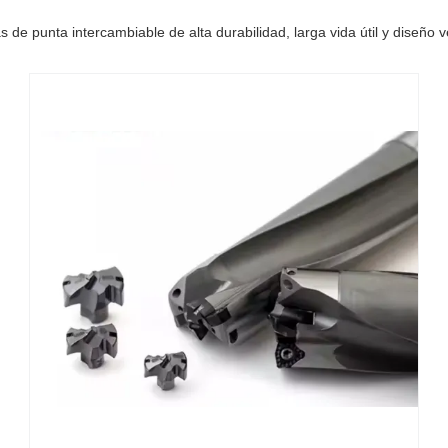
s de punta intercambiable de alta durabilidad, larga vida útil y diseño ve