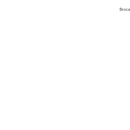
Broca