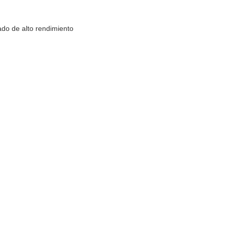
ado de alto rendimiento