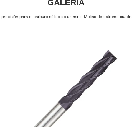
GALERÍA
precisión para el carburo sólido de aluminio Molino de extremo cuadr