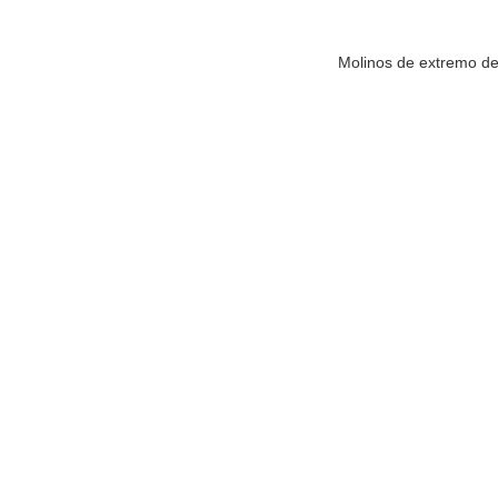
Molinos de extremo de 