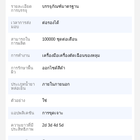
รายละเอียด
บรรจุภัณฑ์มาตรฐาน
การบรรจุ
เวลาการส่ง
ต่อรองได้
มอบ
สามารถใน
100000 ชุดต่อเดือน
การผลิต
การทำงาน
เครื่องมือเครื่องตัดเฉือนของหลุม
การรักษาพื้น
ออกไซด์สีดำ
ผิว
ประเภทน้ำยา
ภายในภายนอก
หล่อเย็น
ตัวอย่าง
ใช่
แอปพลิเคชัน
การขุดเจาะ
ความยาวที่มี
2d 3d 4d 5d
ประสิทธิภาพ