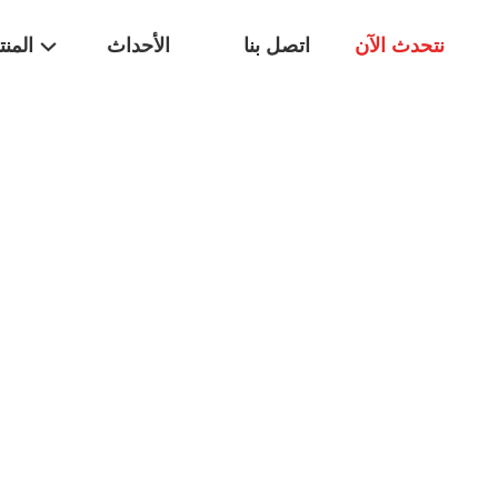
نتحدث الآن
اتصل بنا
الأحداث
المن