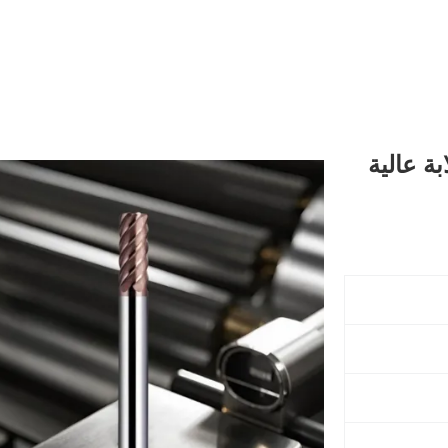
ة عالية