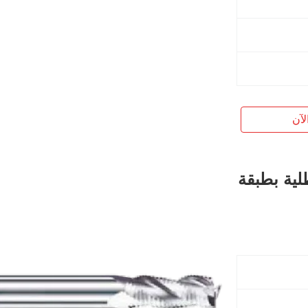
لآن
 3 أسنان مطلية بطبقة