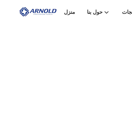
تجات
حول بنا
منزل