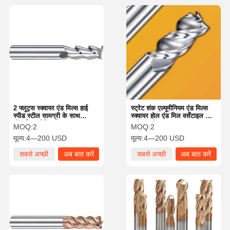
2 फ्लूट्स स्क्वायर एंड मिल्स हाई
स्ट्रेट शंक एल्यूमीनियम एंड मिल्स
स्पीड स्टील सामग्री के साथ
स्क्वायर होल एंड मिल वर्सेटाइल विथ
टीआईएन कोटिंग
थ्री बांसुरी
MOQ:
2
MOQ:
2
मूल्य:
4—200 USD
मूल्य:
4—200 USD
सबसे अच्छी
अब बात करें
सबसे अच्छी
अब बात करें
कीमत
कीमत