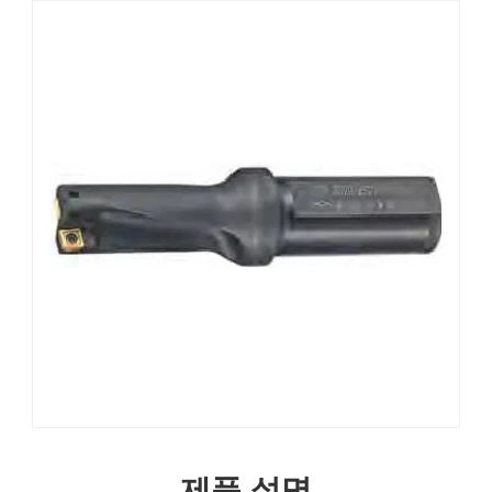
제품 설명