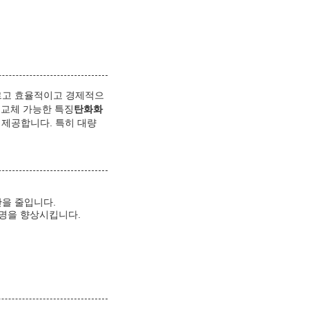
빠르고 효율적이고 경제적으
l
교체 가능한 특징
탄화화
 제공합니다. 특히 대량
간을 줄입니다.
수명을 향상시킵니다.