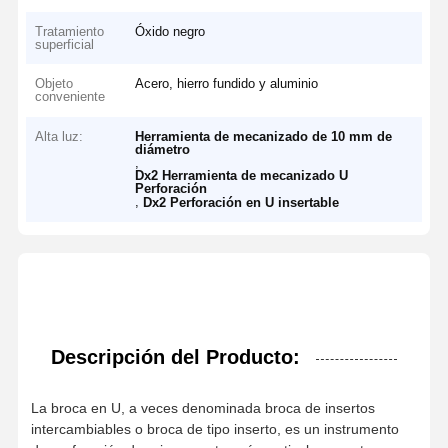
Tratamiento
Óxido negro
superficial
Objeto
Acero, hierro fundido y aluminio
conveniente
Alta luz:
Herramienta de mecanizado de 10 mm de
diámetro
,
Dx2 Herramienta de mecanizado U
Perforación
,
Dx2 Perforación en U insertable
Descripción del Producto:
La broca en U, a veces denominada broca de insertos
intercambiables o broca de tipo inserto, es un instrumento