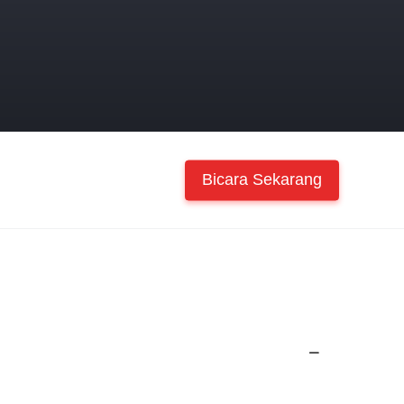
Bicara Sekarang