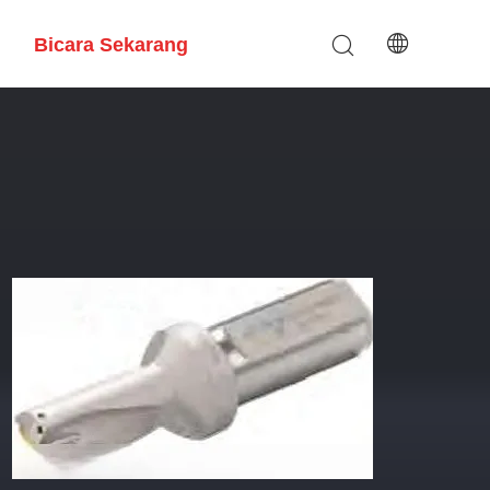
Bicara Sekarang