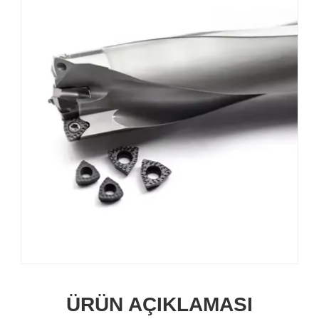
ÜRÜN AÇIKLAMASI