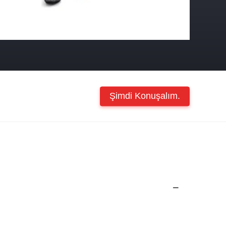
Şimdi Konuşalım.