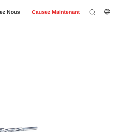
ez Nous
Causez Maintenant