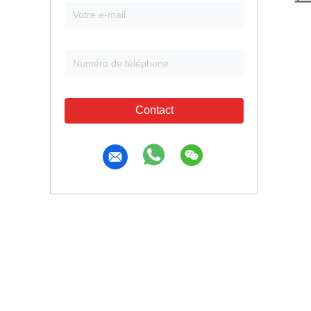
Contact