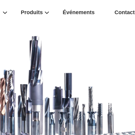
Produits
Événements
Contact