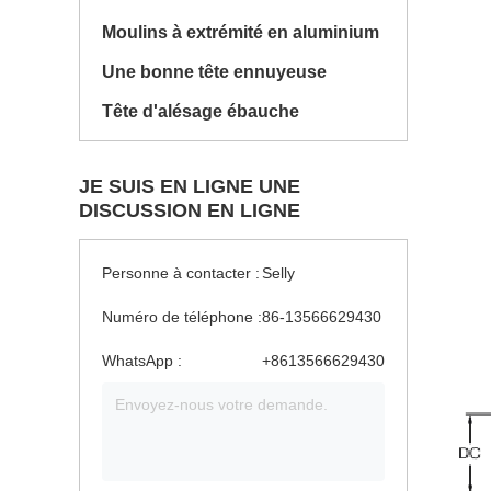
Moulins à extrémité en aluminium
Une bonne tête ennuyeuse
Tête d'alésage ébauche
JE SUIS EN LIGNE UNE
DISCUSSION EN LIGNE
Personne à contacter :
Selly
Numéro de téléphone :
86-13566629430
WhatsApp :
+8613566629430