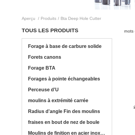
Aperçu
/
Produits
/
Bta Deep Hole Cutter
TOUS LES PRODUITS
mots 
Forage à base de carbure solide
Forets canons
Forage BTA
Forages à pointe échangeables
Perceuse d'U
moulins à extrémité carrée
Radius d'angle Fin des moulins
fraises en bout de nez de boule
Moulins de finition en acier inoxydable