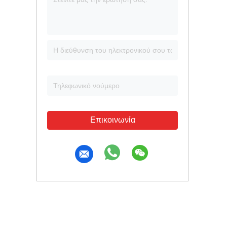
Επικοινωνία