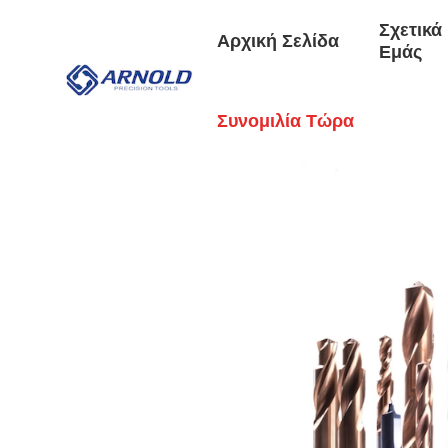
Σχετικά
Αρχική Σελίδα
Εμάς
Συνομιλία Τώρα