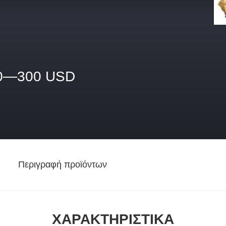
0—300 USD
Περιγραφή προϊόντων
ΧΑΡΑΚΤΗΡΙΣΤΙΚΆ