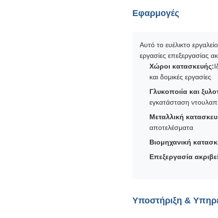
Εφαρμογές
Αυτό το ευέλικτο εργαλεί
εργασίες επεξεργασίας ακ
Χώροι κατασκευής:
Ι
και δομικές εργασίες
Γλυκοποιία και ξυλο
εγκατάσταση ντουλαπ
Μεταλλική κατασκευ
αποτελέσματα
Βιομηχανική κατασκ
Επεξεργασία ακριβε
Υποστήριξη & Υπηρ