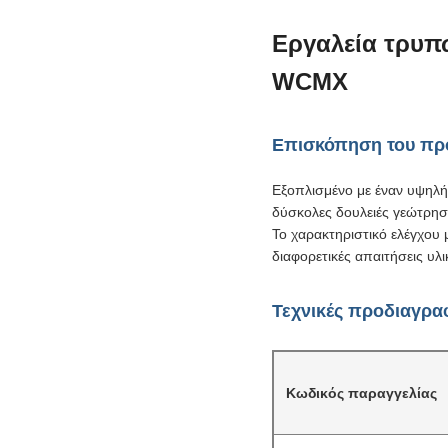
Εργαλεία τρυπ
WCMX
Επισκόπηση του πρ
Εξοπλισμένο με έναν υψηλή
δύσκολες δουλειές γεώτρηση
Το χαρακτηριστικό ελέγχου 
διαφορετικές απαιτήσεις υλ
Τεχνικές προδιαγρα
Κωδικός παραγγελίας