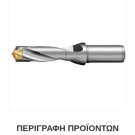
ΠΕΡΙΓΡΑΦΉ ΠΡΟΪΌΝΤΩΝ