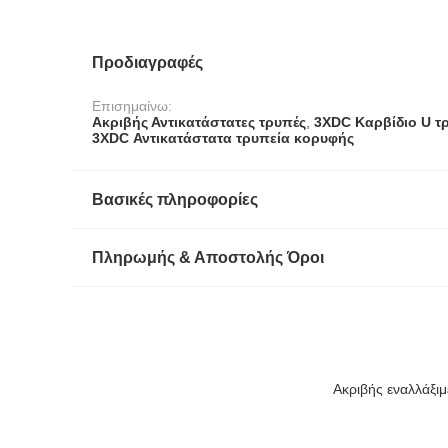
Προδιαγραφές
Επισημαίνω:
Ακριβής Αντικατάστατες τρυπές
,
3XDC Καρβίδιο U τ
3XDC Αντικατάστατα τρυπεία κορυφής
Βασικές πληροφορίες
Πληρωμής & Αποστολής Όροι
Ακριβής εναλλάξι