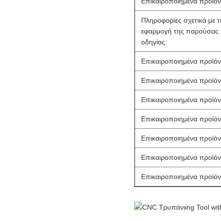
Επικαιροποιημένα προϊόν
Πληροφορίες σχετικά με τ
εφαρμογή της παρούσας
οδηγίας:
Επικαιροποιημένα προϊόν
Επικαιροποιημένα προϊόν
Επικαιροποιημένα προϊόν
Επικαιροποιημένα προϊόν
Επικαιροποιημένα προϊόν
Επικαιροποιημένα προϊόν
Επικαιροποιημένα προϊόν