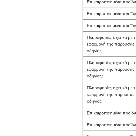
Επικαιροποιημένα προϊόν
Επικαιροποιημένα προϊόν
Επικαιροποιημένα προϊόν
Πληροφορίες σχετικά με τ
εφαρμογή της παρούσας
οδηγίας
Πληροφορίες σχετικά με τ
εφαρμογή της παρούσας
οδηγίας:
Πληροφορίες σχετικά με τ
εφαρμογή της παρούσας
οδηγίας
Επικαιροποιημένα προϊόν
Επικαιροποιημένα προϊόν