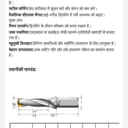
है।
सटीक मार्जिन:
छेद सटीकता में सुधार करें और कंपन को कम करें।
वैकल्पिक शीतलक चैनल:
हाई-स्पीड ड्रिलिंग में गर्मी अपव्यय को बढ़ाएं।
मुख्य लाभ
स्थिर प्रदर्शन:
ड्रिलिंग के दौरान संरेखण को बनाए रखता है।
उच्च स्थायित्व:
एचएसएस या कार्बाइड जैसी पहनने-प्रतिरोधी सामग्री से बनाया
गया है।
बहुमुखी डिजाइन:
विभिन्न सामग्रियों और मशीनिंग वातावरण के लिए उपयुक्त है।
बेहतर उत्पादकता:
उच्च कटिंग गति और लंबे उपकरण जीवन का समर्थन करता
है।
तकनीकी मापदंड:
घर
उत्पादों
हमारे बारे में
फ़ैक्टरी टूर