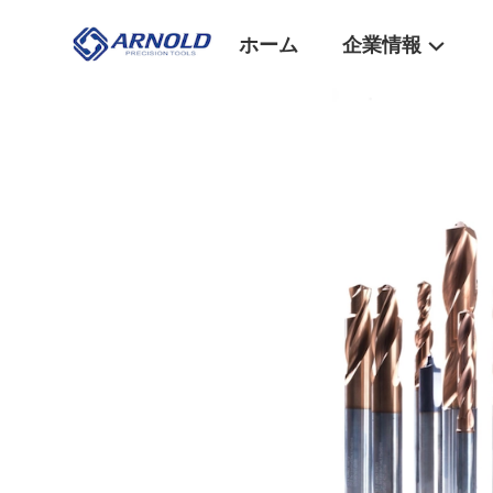
ホーム
企業情報