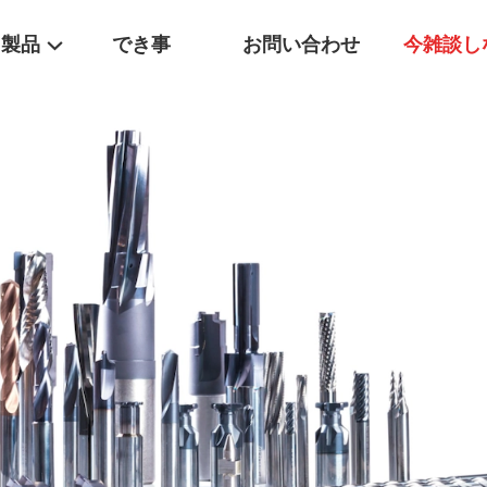
製品
でき事
お問い合わせ
今雑談し