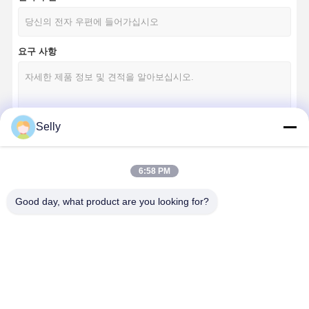
요구 사항
Selly
계속하다
6:58 PM
Good day, what product are you looking for?
우리의 카테고리
집
제품
우리 에 관한
공장 투어
것