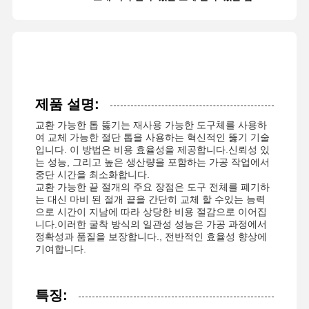
제품 설명:
교환 가능한 톱 뚫기는 재사용 가능한 도구체를 사용하
여 교체 가능한 절단 톱을 사용하는 혁신적인 뚫기 기술
입니다. 이 방법은 비용 효율성을 제공합니다.신뢰성 있
는 성능, 그리고 높은 생산량을 포함하는 가공 작업에서
중단 시간을 최소화합니다.
교환 가능한 끝 절개의 주요 장점은 도구 전체를 폐기하
는 대신 마비 된 절개 끝을 간단히 교체 할 수있는 능력
으로 시간이 지남에 따라 상당한 비용 절감으로 이어집
니다.이러한 굴착 방식의 일관성 성능은 가공 과정에서
정확성과 품질을 보장합니다., 전반적인 효율성 향상에
기여합니다.
특징: