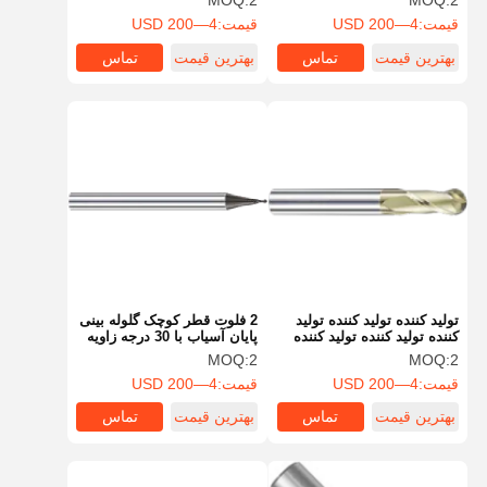
MOQ:
2
MOQ:
2
قیمت:
4—200 USD
قیمت:
4—200 USD
بهترین قیمت
تماس
بهترین قیمت
تماس
توليد کننده توليد کننده توليد
2 فلوت قطر کوچک گلوله بینی
کننده توليد کننده توليد کننده
پایان آسیاب با 30 درجه زاویه
توليد کننده توليد کننده توليد
حلقه
MOQ:
2
MOQ:
2
کننده توليد کننده توليد کننده
قیمت:
4—200 USD
قیمت:
4—200 USD
توليد کننده توليد کننده توليد
کننده توليد کننده توليد کننده
بهترین قیمت
تماس
بهترین قیمت
تماس
توليد کننده توليد کننده توليد
کننده توليد کننده توليد کننده
توليد کننده توليد کننده توليد
کننده توليد کننده توليد کننده
توليد کننده توليد کننده توليد