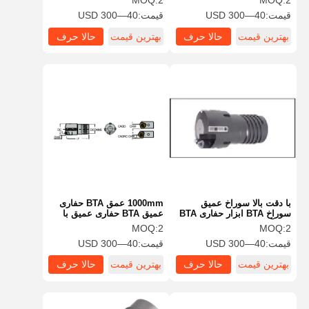
MOQ:
2
MOQ:
2
قیمت:
40—300 USD
قیمت:
40—300 USD
بهترین قیمت
حالا حرف
بهترین قیمت
حالا حرف
بزن
بزن
با دقت بالا سوراخ عمیق
1000mm عمق BTA حفاری
سوراخ BTA ابزار حفاری BTA
عمیق BTA حفاری عمیق با
با فرآیند پایدار
مواد فولادی
MOQ:
2
MOQ:
2
قیمت:
40—300 USD
قیمت:
40—300 USD
بهترین قیمت
حالا حرف
بهترین قیمت
حالا حرف
بزن
بزن