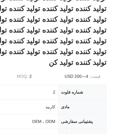
توليد کننده توليد کننده توليد کننده تول
توليد کننده توليد کننده توليد کننده تول
توليد کننده توليد کننده توليد کننده تول
توليد کننده توليد کننده توليد کننده تول
توليد کننده توليد کننده توليد کننده تول
توليد کننده توليد کن
قیمت:
4—200 USD
2
MOQ:
شماره فلوت
2
مادی
کاربید
پشتیبانی سفارشی
OEM ، ODM