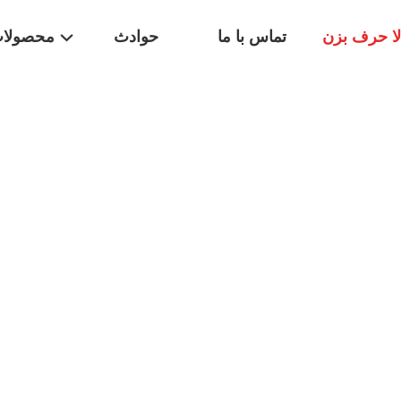
لا حرف بزن
تماس با ما
حوادث
محصولا