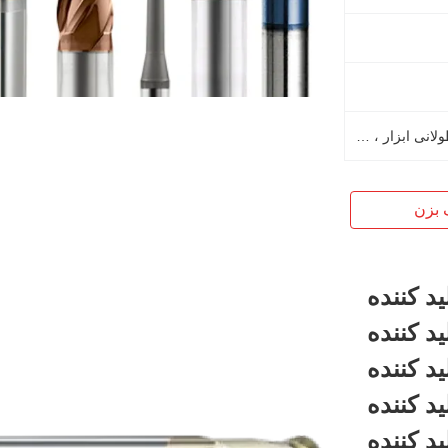
با دقت بالا ، راندمان بالا ، عمر طولانی ابزار ، برش صاف
 بزن
يد کننده
يد کننده
يد کننده
يد کننده
يد کننده