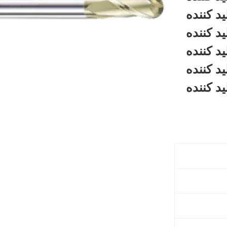
يد کننده
يد کننده
يد کننده
يد کننده
يد کننده