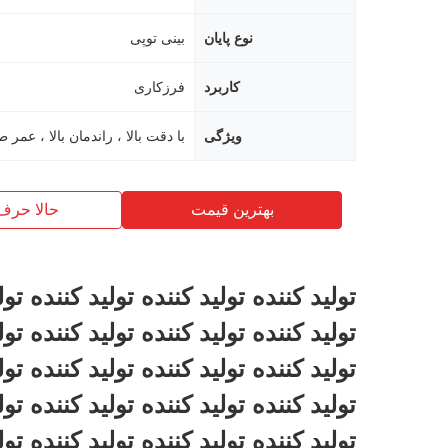
نوع پایان
بینی توپی
کاربرد
فرزکاری
ویژگی
بهترین قیمت
حالا حرف
توليد کننده توليد کننده توليد کننده تول
توليد کننده توليد کننده توليد کننده تول
توليد کننده توليد کننده توليد کننده تول
توليد کننده توليد کننده توليد کننده تول
توليد کننده توليد کننده توليد کننده تول