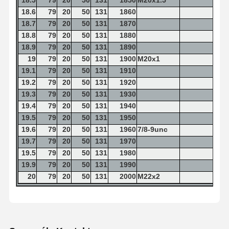
18.5
79
20
50
131
1850
M20x1.5
18.6
79
20
50
131
1860
18.7
79
20
50
131
1870
18.8
79
20
50
131
1880
18.9
79
20
50
131
1890
19
79
20
50
131
1900
M20x1
19.1
79
20
50
131
1910
19.2
79
20
50
131
1920
19.3
79
20
50
131
1930
19.4
79
20
50
131
1940
19.5
79
20
50
131
1950
19.6
79
20
50
131
1960
7/8-9unc
19.7
79
20
50
131
1970
19.5
79
20
50
131
1980
19.9
79
20
50
131
1990
20
79
20
50
131
2000
M22x2