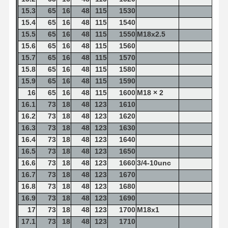
15.3
65
16
48
115
1530
15.4
65
16
48
115
1540
15.5
65
16
48
115
1550
M18x2.5
15.6
65
16
48
115
1560
15.7
65
16
48
115
1570
15.8
65
16
48
115
1580
15.9
65
16
48
115
1590
16
65
16
48
115
1600
M18 × 2
16.1
73
18
48
123
1610
16.2
73
18
48
123
1620
16.3
73
18
48
123
1630
16.4
73
18
48
123
1640
16.5
73
18
48
123
1650
16.6
73
18
48
123
1660
3/4-10unc
16.7
73
18
48
123
1670
16.8
73
18
48
123
1680
16.9
73
18
48
123
1690
17
73
18
48
123
1700
M18x1
17.1
73
18
48
123
1710