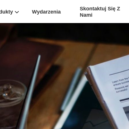
Skontaktuj Się Z
dukty
Wydarzenia
Nami