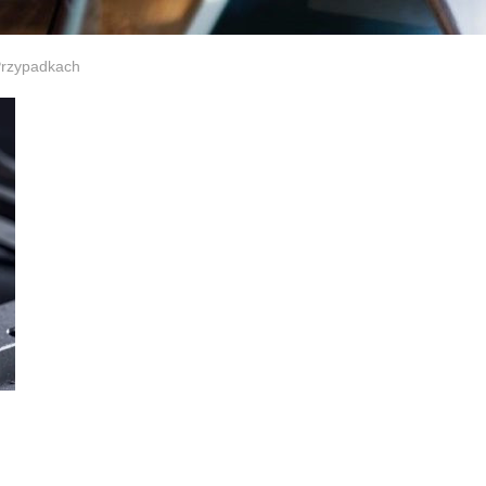
Przypadkach