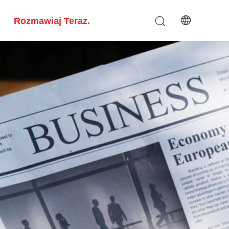
Rozmawiaj Teraz.