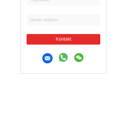
Kontakt