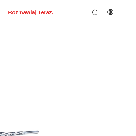
Rozmawiaj Teraz.