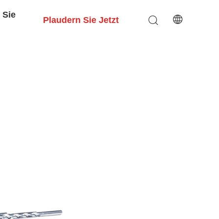
 Sie
Plaudern Sie Jetzt