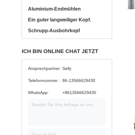
Aluminium-Endmühlen
Ein guter langweiliger Kopf.
Schrupp-Ausbohrkopf
ICH BIN ONLINE CHAT JETZT
Ansprechpartner :
Selly
Telefonnummer :
86-13566629430
WhatsApp :
+8613566629430