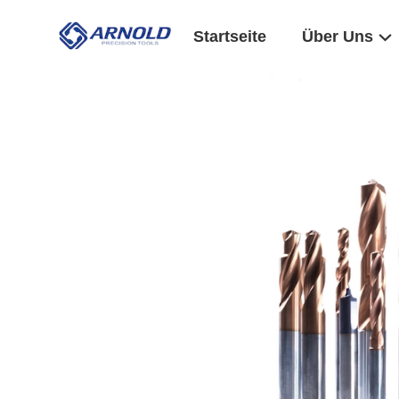
Startseite
Über Uns