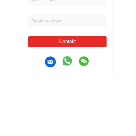
Kontakt