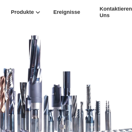
Kontaktieren
Produkte
Ereignisse
Uns