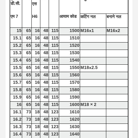
डी.सी.
एस
एम 7
H6
आयाम
कोड
कटिंग
नल
बनाने
नल
15
65
16
48
115
1500
M16x1
M16x2
15.1
65
16
48
115
1510
15.2
65
16
48
115
1520
15.3
65
16
48
115
1530
15.4
65
16
48
115
1540
15.5
65
16
48
115
1550
M18x2.5
15.6
65
16
48
115
1560
15.7
65
16
48
115
1570
15.8
65
16
48
115
1580
15.9
65
16
48
115
1590
16
65
16
48
115
1600
M18 × 2
16.1
73
18
48
123
1610
16.2
73
18
48
123
1620
16.3
73
18
48
123
1630
16.4
73
18
48
123
1640