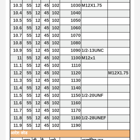
10.3
55
12
45
102
1030
M12X1.75
10.4
55
12
45
102
1040
10.5
55
12
45
102
1050
10.6
55
12
45
102
1060
10.7
55
12
45
102
1070
10.8
55
12
45
102
1080
10.9
55
12
45
102
1090
1/2-13UNC
11
55
12
45
102
1100
M12x1
11.1
55
12
45
102
1110
11.2
55
12
45
102
1120
M12X1.75
11.3
55
12
45
102
1130
11.4
55
12
45
102
1140
11.5
55
12
45
102
1150
1/2-20UNF
11.6
55
12
45
102
1160
11.7
55
12
45
102
1170
11.8
55
12
45
102
1180
1/2-28UNEF
11.9
55
12
45
102
1190
आदेश
कोड