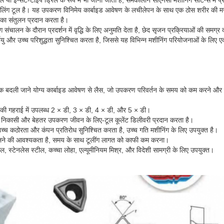
िलिंग टूल है। यह उपकरण विनिमेय कार्बाइड आवेषण के लचीलेपन के साथ एक ठोस शरीर की मज
का संतुलन प्रदान करता है।
संचालन के दौरान प्रदर्शन में वृद्धि के लिए अनुमति देता है, छेद सृजन प्रक्रियाओं की समग्र द
ायु और उच्च परिशुद्धता सुनिश्चित करता है, जिससे यह विभिन्न मशीनिंग परियोजनाओं के लिए
िक बदली जाने योग्य कार्बाइड आवेषण से लैस, जो उपकरण परिवर्तन के समय को कम करने औ
 की गहराई में उपलब्ध 2 × डी, 3 × डी, 4 × डी, और 5 × डी।
प निकासी और बेहतर उपकरण जीवन के लिए-टूल कूलेंट डिलीवरी प्रदान करता है।
्च कठोरता और कंपन प्रतिरोध सुनिश्चित करता है, उच्च गति मशीनिंग के लिए उपयुक्त है।
ने की आवश्यकता है, समय के साथ टूलींग लागत को काफी कम करना।
ील, स्टेनलेस स्टील, कच्चा लोहा, एल्यूमीनियम मिश्र, और विदेशी सामग्री के लिए उपयुक्त।