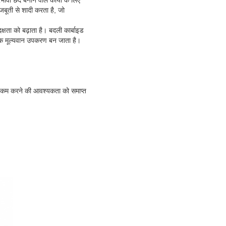
बूती से शादी करता है, जो
क्षता को बढ़ाता है। बदली कार्बाइड
 एक मूल्यवान उपकरण बन जाता है।
र कम करने की आवश्यकता को समाप्त