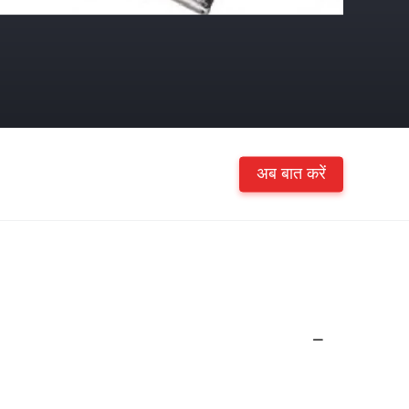
अब बात करें