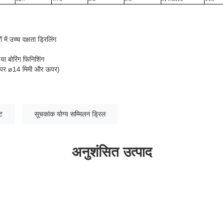
में उच्च दक्षता ड्रिलिंग
 या बोरिंग फिनिशिंग
ौर पर ø14 मिमी और ऊपर)
ट
सूचकांक योग्य सम्मिलन ड्रिल
अनुशंसित उत्पाद