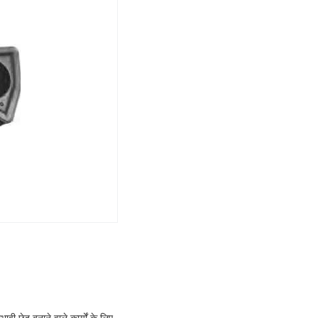
ावी छेद बनाने वाले कार्यों के लिए