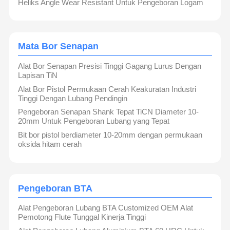
Heliks Angle Wear Resistant Untuk Pengeboran Logam
Mata Bor Senapan
Alat Bor Senapan Presisi Tinggi Gagang Lurus Dengan
Lapisan TiN
Alat Bor Pistol Permukaan Cerah Keakuratan Industri
Tinggi Dengan Lubang Pendingin
Pengeboran Senapan Shank Tepat TiCN Diameter 10-
20mm Untuk Pengeboran Lubang yang Tepat
Bit bor pistol berdiameter 10-20mm dengan permukaan
oksida hitam cerah
Pengeboran BTA
Alat Pengeboran Lubang BTA Customized OEM Alat
Pemotong Flute Tunggal Kinerja Tinggi