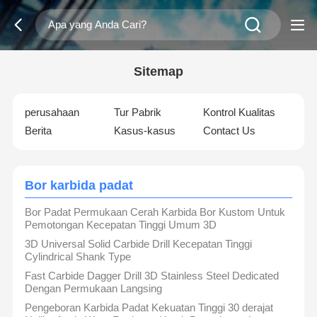
Sitemap
perusahaan
Tur Pabrik
Kontrol Kualitas
Berita
Kasus-kasus
Contact Us
Bor karbida padat
Bor Padat Permukaan Cerah Karbida Bor Kustom Untuk
Pemotongan Kecepatan Tinggi Umum 3D
3D Universal Solid Carbide Drill Kecepatan Tinggi
Cylindrical Shank Type
Fast Carbide Dagger Drill 3D Stainless Steel Dedicated
Dengan Permukaan Langsing
Pengeboran Karbida Padat Kekuatan Tinggi 30 derajat