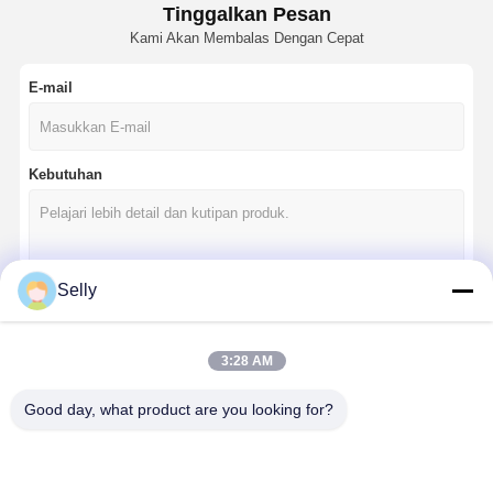
Tinggalkan Pesan
Kami Akan Membalas Dengan Cepat
E-mail
Kebutuhan
Selly
Terus
3:28 AM
Good day, what product are you looking for?
Kategori Kami