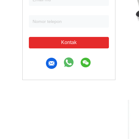
Kontak