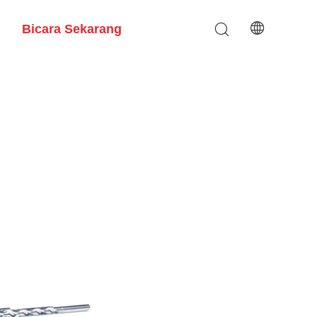
Bicara Sekarang