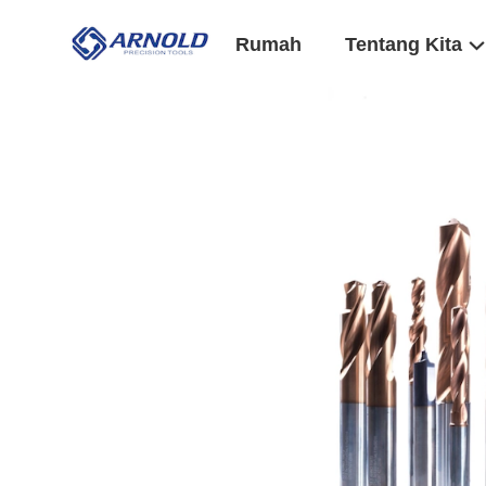
Rumah
Tentang Kita