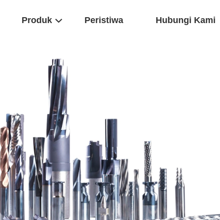
Produk
Peristiwa
Hubungi Kami