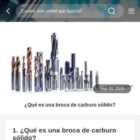
Sep 28, 2025
¿Qué es una broca de carburo sólido?
1. ¿Qué es una broca de carburo
sólido?