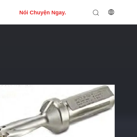
Nói Chuyện Ngay.