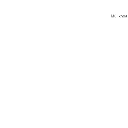
Mũi khoa