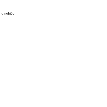
ng nghiệp