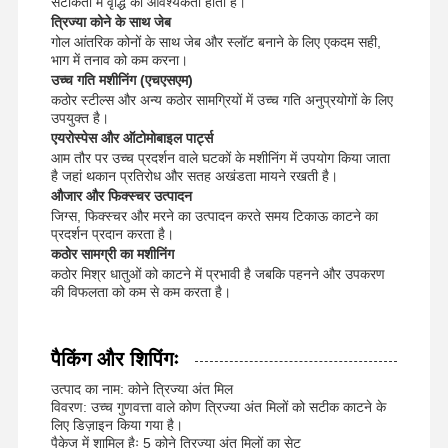
सटीकता में वृद्धि की आवश्यकता होती है।
त्रिज्या कोने के साथ जेब
गोल आंतरिक कोनों के साथ जेब और स्लॉट बनाने के लिए एकदम सही,
भाग में तनाव को कम करना।
उच्च गति मशीनिंग (एचएसएम)
कठोर स्टील्स और अन्य कठोर सामग्रियों में उच्च गति अनुप्रयोगों के लिए
उपयुक्त है।
एयरोस्पेस और ऑटोमोबाइल पार्ट्स
आम तौर पर उच्च प्रदर्शन वाले घटकों के मशीनिंग में उपयोग किया जाता
है जहां थकान प्रतिरोध और सतह अखंडता मायने रखती है।
औजार और फिक्स्चर उत्पादन
जिग्स, फिक्स्चर और मरने का उत्पादन करते समय टिकाऊ काटने का
प्रदर्शन प्रदान करता है।
कठोर सामग्री का मशीनिंग
कठोर मिश्र धातुओं को काटने में प्रभावी है जबकि पहनने और उपकरण
की विफलता को कम से कम करता है।
पैकिंग और शिपिंगः
उत्पाद का नाम: कोने त्रिज्या अंत मिल
विवरण: उच्च गुणवत्ता वाले कोण त्रिज्या अंत मिलों को सटीक काटने के
लिए डिज़ाइन किया गया है।
पैकेज में शामिल हैः 5 कोने त्रिज्या अंत मिलों का सेट