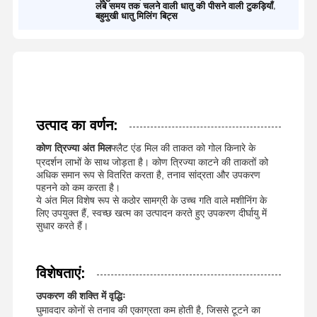
,
लंबे समय तक चलने वाली धातु की पीसने वाली टुकड़ियाँ
बहुमुखी धातु मिलिंग बिट्स
उत्पाद का वर्णन:
कोण त्रिज्या अंत मिल
फ्लैट एंड मिल की ताकत को गोल किनारे के
प्रदर्शन लाभों के साथ जोड़ता है। कोण त्रिज्या काटने की ताकतों को
अधिक समान रूप से वितरित करता है, तनाव सांद्रता और उपकरण
पहनने को कम करता है।
ये अंत मिल विशेष रूप से कठोर सामग्री के उच्च गति वाले मशीनिंग के
लिए उपयुक्त हैं, स्वच्छ खत्म का उत्पादन करते हुए उपकरण दीर्घायु में
सुधार करते हैं।
विशेषताएं:
उपकरण की शक्ति में वृद्धिः
घुमावदार कोनों से तनाव की एकाग्रता कम होती है, जिससे टूटने का