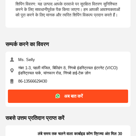
शिपिंग विवरण: यह उत्पाद आपके दरवाजे पर सुरक्षित वितरण सुनिश्चित
करने के लिए सावधानीपूर्वक पैक किया जाएगा। हम आपकी आवश्यकताओं
को पूरा करने के लिए मानक और त्वरित शिपिंग विकल्प प्रदान करते हैं।
सम्पर्क करने का विवरण
Ms. Selly
नंबर 1-3, पहली मंजिल, बिल्डिंग 8, निंगबो इंडस्ट्रियल इंटरनेट (VICO)
इंडस्ट्रियल पार्क, यांगफान रोड, निंगबो हाई-टेक ज़ोन
86-13566629430
अब बात करें
सबसे उत्तम प्रतिदान प्राप्त करें
लंबे समय तक चलने वाला कार्बाइड कोण त्रिज्या अंत मिल 30