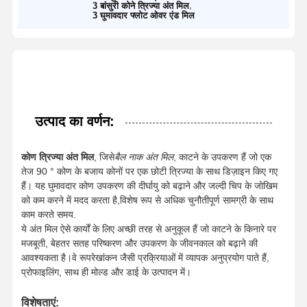
,
3 बांसुरी कोने त्रिज्या अंत मिल
3 घुमावदार फ्लोट ओवर एंड मिल
उत्पाद का वर्णन:
कोण त्रिज्या अंत मिल
, जिसे
बैल नाक अंत मिल
, काटने के उपकरण हैं जो एक
तेज 90 ° कोण के बजाय कोनों पर एक छोटी त्रिज्या के साथ डिज़ाइन किए गए
हैं। यह घुमावदार कोण उपकरण की दीर्घायु को बढ़ाने और जल्दी चिप के जोखिम
को कम करने में मदद करता है,विशेष रूप से अधिक चुनौतीपूर्ण सामग्री के साथ
काम करते समय.
ये अंत मिल ऐसे कार्यों के लिए अच्छी तरह से अनुकूल हैं जो काटने के किनारे पर
मजबूती, बेहतर सतह परिष्करण और उपकरण के जीवनकाल को बढ़ाने की
आवश्यकता है।वे रूपरेखांकन जैसी प्रक्रियाओं में व्यापक अनुप्रयोग पाते हैं,
प्रोफाइलिंग, साथ ही मोल्ड और डाई के उत्पादन में।
विशेषताएं: