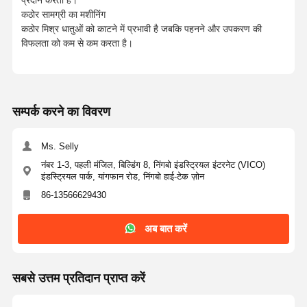
प्रदान करता है।
कठोर सामग्री का मशीनिंग
कठोर मिश्र धातुओं को काटने में प्रभावी है जबकि पहनने और उपकरण की
विफलता को कम से कम करता है।
सम्पर्क करने का विवरण
Ms. Selly
नंबर 1-3, पहली मंजिल, बिल्डिंग 8, निंगबो इंडस्ट्रियल इंटरनेट (VICO)
इंडस्ट्रियल पार्क, यांगफान रोड, निंगबो हाई-टेक ज़ोन
86-13566629430
अब बात करें
सबसे उत्तम प्रतिदान प्राप्त करें