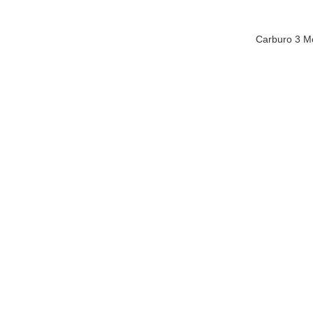
Carburo 3 Mo