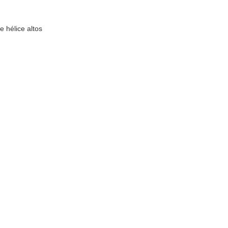
 hélice altos