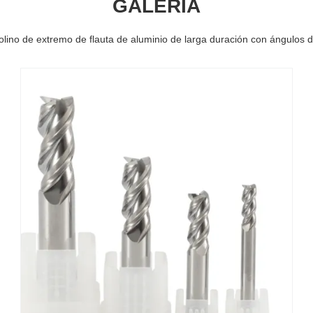
GALERÍA
lino de extremo de flauta de aluminio de larga duración con ángulos de