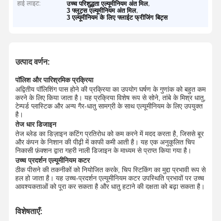
हाई लाइट:
,
उच्च परिशुद्धता एल्यूमीनियम अंत मिल
,
3 फ्लूट्स एल्यूमीनियम अंत मिल
3 एल्यूमीनियम के लिए फ्लाईट फ्रीजिंग बिट्स
उत्पाद वर्णन:
पॉलिश और पारिश्रमिक प्रक्रिया
अद्वितीय पॉलिशिंग पास होने की प्रक्रिया का उपयोग घर्षण के गुणांक को बहुत कम
करने के लिए किया जाता है। यह प्रक्रिया विशेष रूप से सोने, तांबे के मिश्र धातु,
टेम्पर्ड प्लास्टिक और अन्य गैर-धातु सामग्री के साथ एल्यूमीनियम के लिए उपयुक्त
है।
तेज धार डिजाइन
तेज ब्लेड का डिज़ाइन कटिंग प्रतिरोध को कम करने में मदद करता है, जिससे बूर
और कंपन के निशान की पीढ़ी में काफी कमी आती है। यह एक अनुकूलित चिप
निकासी फ़ंक्शन द्वारा गहरी नाली डिजाइन के माध्यम से प्राप्त किया गया है।
उच्च प्रदर्शन एल्यूमीनियम कटर
ठीक पीसने की तकनीकों को नियोजित करके, चिप स्टिकिंग का मुद्दा प्रभावी रूप से
हल हो जाता है। यह उच्च-प्रदर्शन एल्यूमीनियम कटर उपस्थिति प्रभावों पर उच्च
आवश्यकताओं को पूरा कर सकता है और धातु हटाने की दक्षता को बढ़ा सकता है।
विशेषताएँ: