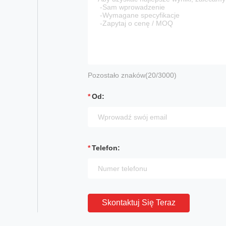
Pozostało znaków(
20
/3000)
Od:
Telefon:
Skontaktuj Się Teraz