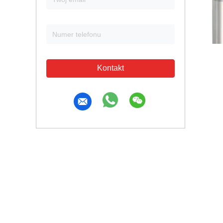
Kontakt