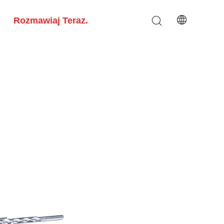
Rozmawiaj Teraz.