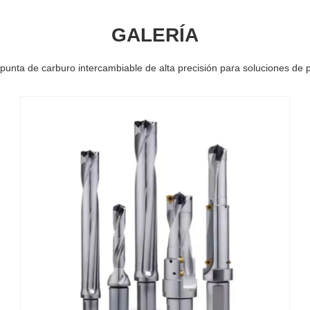
GALERÍA
unta de carburo intercambiable de alta precisión para soluciones de 