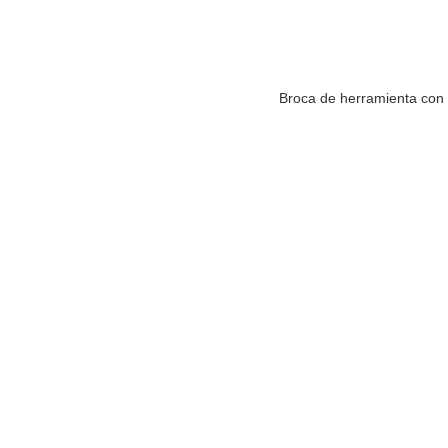
Broca de herramienta con p