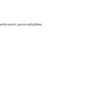
perforación personalizables